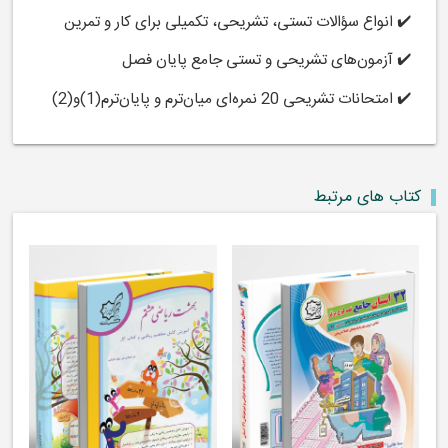
✔️ انواع سؤالات تستی، تشریحی، تکمیلی برای کار و تمرین
✔️ آزمون‌های تشریحی و تستی جامع پایان فصل
✔️ امتحانات تشریحی 20 نمره‌ای میان‌ترم و پایان‌ترم(1)و(2)
کتاب های مرتبط