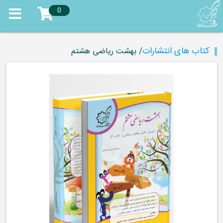
0
کتاب های انتشارات
/ بهشت ریاضی هشتم