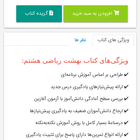
افزودن به سبد خرید
گزیده کتاب
ویژگی های کتاب
نظر ها
ویژگی‌های کتاب بهشت ریاضی هشتم:
✔️ طراحی بر اساس آموزش برنامه‌ای
✔️ ارائه پیش‌نیازهای یادگیری درس جدید
✔️ بررسی سطح آمادگی دانش‌آموز با آزمون آغازین
✔️ ارجاع دانش‌آموزان ضعیف به یادگیری پیش‌نیازها
✔️ درسنامۀ بسیار کامل با روش آموزش نکته‌به‌نکته
✔️ ارائه انواع تمرین‌ها دارای پاسخ برای تثبیت یادگیری