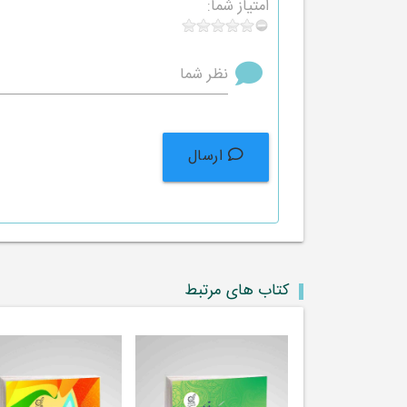
امتیاز شما:
نظر شما
ارسال
کتاب های مرتبط