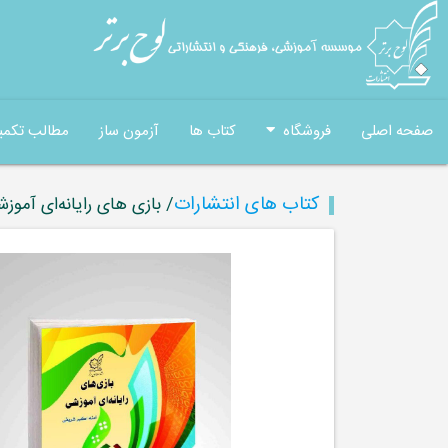
صفحه اصلی
فروشگاه
کتاب ها
آزمون ساز
مطالب تکمی
کتاب های انتشارات
/ بازی های رایانه‌ای آموز