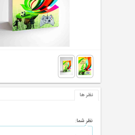
نظر ها
نظر شما: