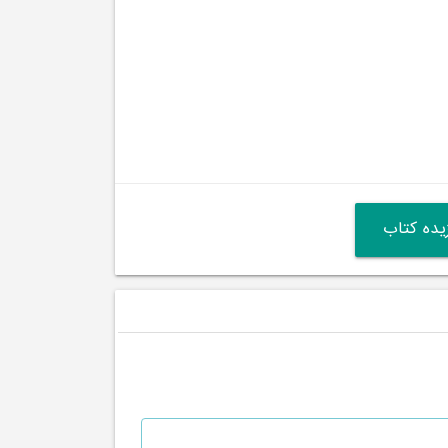
ده کتاب