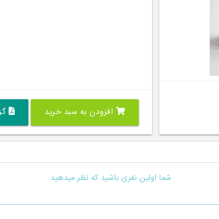
افزودن به سبد خرید
گزی
شما اولین نفری باشید که نظر میدهید.