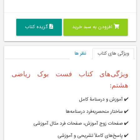
افزودن به سبد خرید
گزیده کتاب
ویژگی های کتاب
نظر ها
ویژگی‌های کتاب فست بوک ریاضی
هشتم:
✔️ آموزش و درسنامۀ کامل
✔️ ساختار منحصر‌به‌فرد درسنامه‌ها
✔️ صفحات زوج آموزش، صفحات فرد مثال آموزشی
✔️ پاسخ‌های کاملاً تشریحی و آموزشی