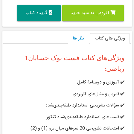
افزودن به سبد خرید
گزیده کتاب
ویژگی های کتاب
نظر ها
ویژگی‌های کتاب فست بوک حسابان1
ریاضی:
✔️ آموزش و درسنامۀ کامل
✔️ تمرین و مثال‌های کاربردی
✔️ سؤالات تشریحی استاندارد طبقه‌بندی‌شده
✔️ تست‌های استاندارد طبقه‌بندی‌شده کنکور
✔️ امتحانات تشریحی 20 نمره­ای میان ترم (1) و (2)