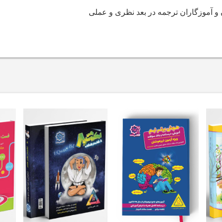
 و آموزگاران ترجمه در بعد نظری و عملی