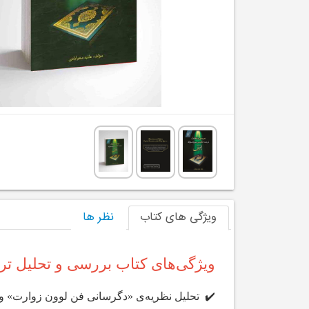
ویژگی های کتاب
نظر ها
ویژگی‌های کتاب بررسی و تحلیل تر
✔️ تحلیل نظریه‌ی «دگرسانی فن لوون زوارت» و «