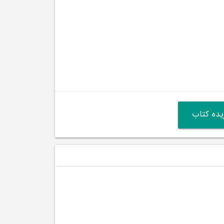
ده کتاب