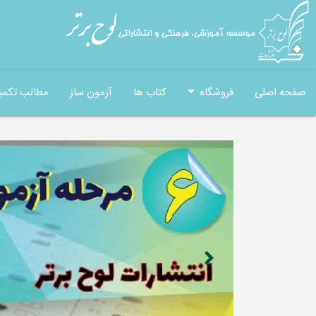
صفحه اصلی
فروشگاه
کتاب ها
آزمون ساز
مطالب تکمی