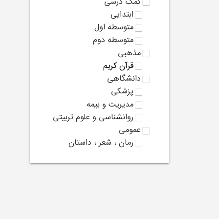
کمک درسی
ابتدایی
متوسطه اول
متوسطه دوم
مذهبی
قرآن کریم
دانشگاهی
پزشکی
مدیریت و بیمه
روانشناسی و علوم تربیتی
عمومی
رمان ، شعر ، داستان