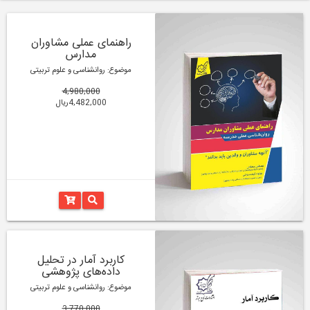
راهنمای عملی مشاوران
مدارس
موضوع: روانشناسی و علوم تربیتی
4,980,000
4,482,000ریال
کاربرد آمار در تحلیل
داده‌های پژوهشی
موضوع: روانشناسی و علوم تربیتی
3,770,000