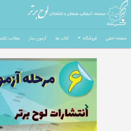
صفحه اصلی
فروشگاه
کتاب ها
آزمون ساز
مطالب تکمی