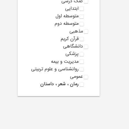
کمک درسی
ابتدایی
متوسطه اول
متوسطه دوم
مذهبی
قرآن کریم
دانشگاهی
پزشکی
مدیریت و بیمه
روانشناسی و علوم تربیتی
عمومی
رمان ، شعر ، داستان