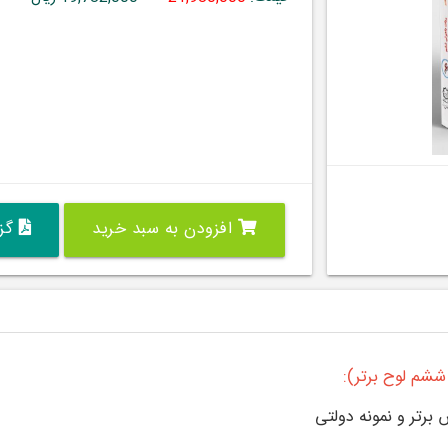
افزودن به سبد خرید
گزی
برتر و نمونه دولتی