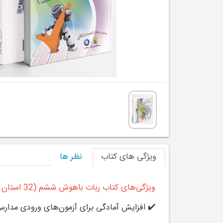
ویژگی های کتاب
نظر ها
ویژگی‌های کتاب ربات باهوش ششم (32 استان ششم لوح برتر):
✔️ افزایش آمادگی برای آزمون‌های ورودی مدارس 