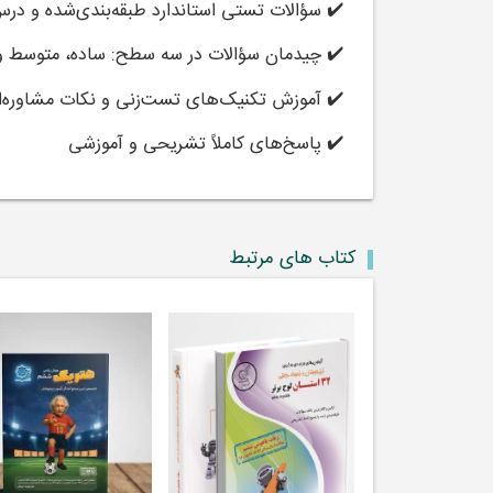
✔️ سؤالات تستی استاندارد طبقه‌بندی‌شده و درس
✔️ چیدمان سؤالات در سه سطح: ساده، متوسط و
✔️ آموزش تکنیک‌های تست‌زنی و نکات مشاوره‌ا
✔️ پاسخ‌های کاملاً تشریحی و آموزشی
کتاب های مرتبط