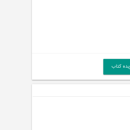
ده کتاب