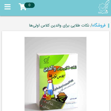
0
فروشگاه
/ نکات طلایی برای والدین کلاس اولی‌ها