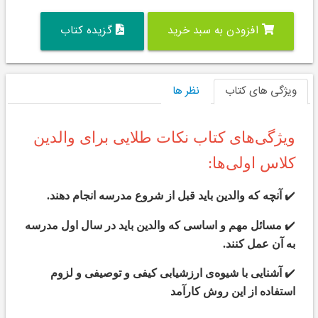
افزودن به سبد خرید
گزیده کتاب
ویژگی های کتاب
نظر ها
ویژگی‌های کتاب نکات طلایی برای والدین
کلاس اولی‌ها:
✔️
آنچه که والدین باید قبل از شروع مدرسه انجام دهند.
✔️
مسائل مهم و اساسی که والدین باید در سال اول مدرسه
به آن عمل کنند.
✔️
آشنایی با شیوه‌ی ارزشیابی کیفی و توصیفی و لزوم
استفاده از این روش کارآمد