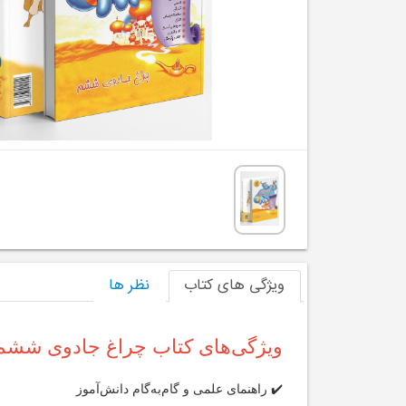
ویژگی های کتاب
نظر ها
ویژگی‌های کتاب چراغ جادوی ششم ل
✔️ راهنمای علمی و گام‌به‌گام دانش‌آموز