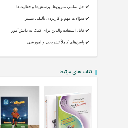
✔️ حل تمامی تمرین‌ها، پرسش‌ها و فعالیت‌ها
✔️ سؤالات مهم و کاربردی تألیفی بیشتر
✔️ قابل استفاده والدین برای کمک به دانش‌آموز
✔️ پاسخ‌های کاملاً تشریحی و آموزشی
کتاب های مرتبط