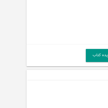
ده کتاب