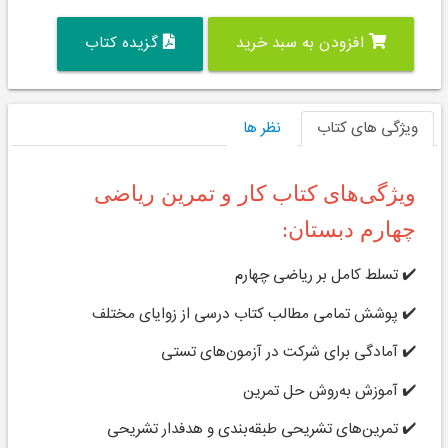
افزودن به سبد خرید
گزیده کتاب
ویژگی های کتاب
نظر ها
ویژگی‌های کتاب کار و تمرین ریاضی
چهارم دبستان:
✔️ تسلط کامل بر ریاضی چهارم
✔️ پوشش تمامی مطالب کتاب درسی از زوایای مختلف
✔️ آمادگی برای شرکت در آزمون‌های تستی
✔️ آموزش به‌روش حل تمرین
✔️ تمرین‌های تشریحی طبقه‌بندی و هدفدار تشریحی