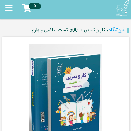
0
فروشگاه
/ کار و تمرین + 500 تست ریاضی چهارم