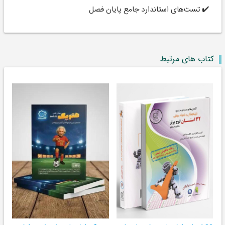
✔️ تست‌های استاندارد جامع پایان فصل
کتاب های مرتبط