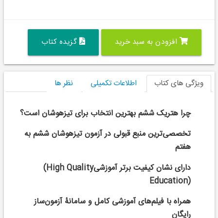
افزودن به سبد خرید
گزیده کتاب
ویژگی های کتاب
اطلاعات تکمیلی
نظر ها
چرا هتریک ششم بهترین انتخاب برای تیزهوشان است؟
تخصصی‌ترین منبع قبولی در آزمون تیزهوشان ششم به
هفتم
دارای نشان کیفیت برتر آموزشی
(High Quality
Education)
همراه با فیلم‌های آموزشی کامل و سامانۀ آزمون‌ساز
رایگان