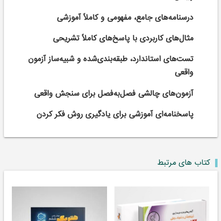
درسنامه‌های جامع، مفهومی و کاملاً آموزشی
مثال‌های کاربردی با پاسخ‌های کاملاً تشریحی
تست‌های استاندارد، طبقه‌بندی‌شده و شبیه‌ساز آزمون
واقعی
آزمون‌های چالشی فصل‌به‌فصل برای سنجش واقعی
پاسخنامه‌ای آموزشی برای یادگیری روش فکر کردن
کتاب های مرتبط