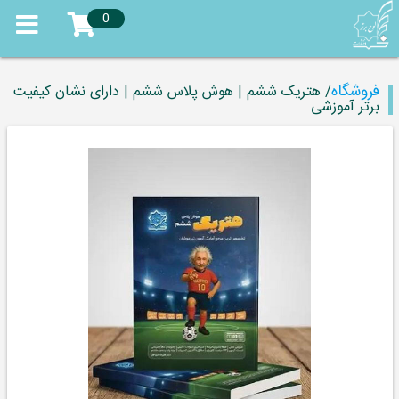
0
فروشگاه
/ هتریک ششم | هوش پلاس ششم | دارای نشان کیفیت
برتر آموزشی