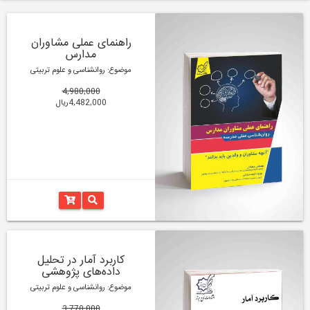
راهنمای عملی مشاوران
مدارس
موضوع: روانشناسی و علوم تربیتی
4,980,000
4,482,000ریال
کاربرد آمار در تحلیل
داده‌های پژوهشی
موضوع: روانشناسی و علوم تربیتی
3,770,000