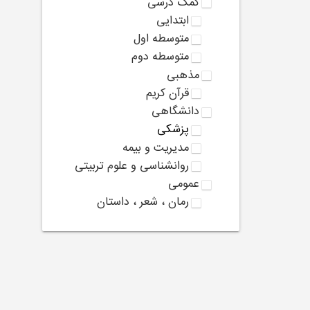
کمک درسی
ابتدایی
متوسطه اول
متوسطه دوم
مذهبی
قرآن کریم
دانشگاهی
پزشکی
مدیریت و بیمه
روانشناسی و علوم تربیتی
عمومی
رمان ، شعر ، داستان