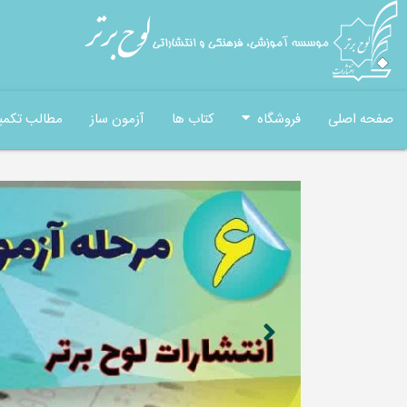
صفحه اصلی
فروشگاه
کتاب ها
آزمون ساز
مطالب تکمی