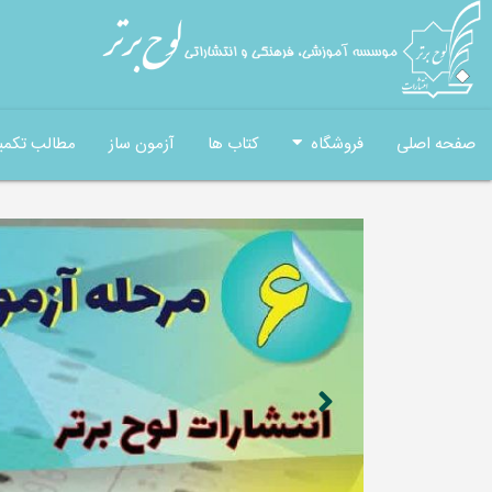
صفحه اصلی
فروشگاه
کتاب ها
آزمون ساز
مطالب تکمی