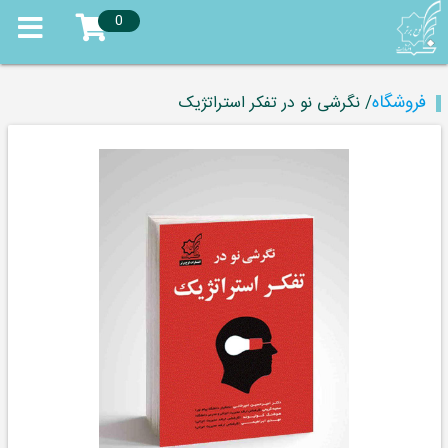
0
فروشگاه
/ نگرشی نو در تفکر استراتژیک