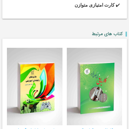
✔️
کارت امتیازی متوازن
کتاب های مرتبط