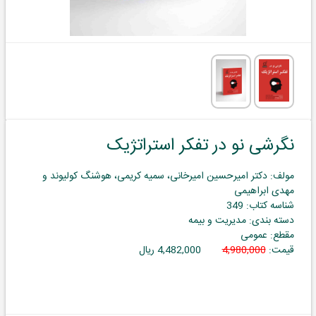
نگرشی نو در تفکر استراتژیک
مولف: دکتر امیرحسین امیرخانی، سمیه کریمی، هوشنگ کولیوند و
مهدی ابراهیمی
شناسه کتاب: 349
دسته بندی: مدیریت و بیمه
مقطع: عمومی
قیمت:
4,980,000
4,482,000 ریال