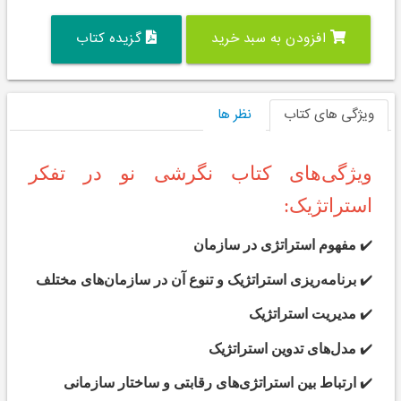
افزودن به سبد خرید
گزیده کتاب
ویژگی های کتاب
نظر ها
ویژگی‌های کتاب نگرشی نو در تفکر
استراتژیک:
✔️
مفهوم استراتژی در سازمان
✔️
برنامه‌ریزی استراتژیک و تنوع آن در سازمان‌های مختلف
✔️
مدیریت استراتژیک
✔️
مدل‌های تدوین استراتژیک
✔️
ارتباط بین استراتژی‌های رقابتی و ساختار سازمانی