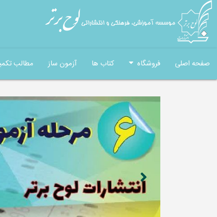
صفحه اصلی
فروشگاه
کتاب ها
آزمون ساز
مطالب تکمی