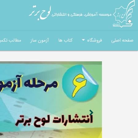
صفحه اصلی
فروشگاه
کتاب ها
آزمون ساز
مطالب تکمی