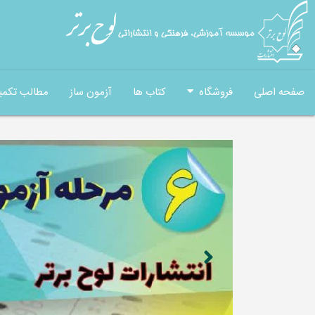
صفحه اصلی
فروشگاه
کتاب ها
آزمون ساز
مطالب تکمی