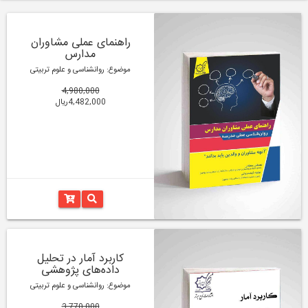
راهنمای عملی مشاوران
مدارس
موضوع: روانشناسی و علوم تربیتی
4,980,000
4,482,000ریال
کاربرد آمار در تحلیل
داده‌های پژوهشی
موضوع: روانشناسی و علوم تربیتی
3,770,000