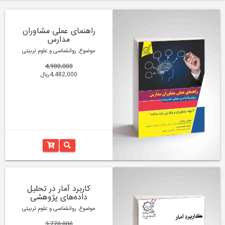
راهنمای عملی مشاوران
مدارس
موضوع: روانشناسی و علوم تربیتی
4,980,000
4,482,000ریال
کاربرد آمار در تحلیل
داده‌های پژوهشی
موضوع: روانشناسی و علوم تربیتی
3,770,000