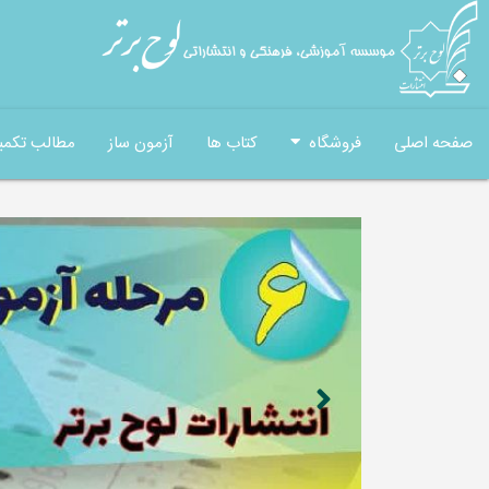
صفحه اصلی
فروشگاه
کتاب ها
آزمون ساز
مطالب تکمی