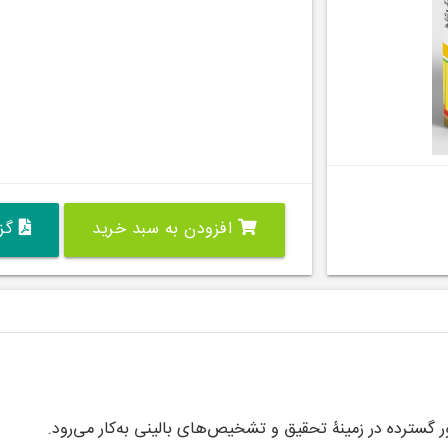
افزودن به سبد خرید
گزی
ر گسترده در زمینۀ تحقیق و تشخیص‌های بالینی به‌کار می‌رود.