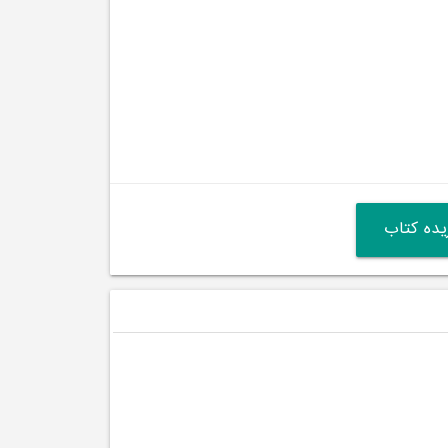
ده کتاب