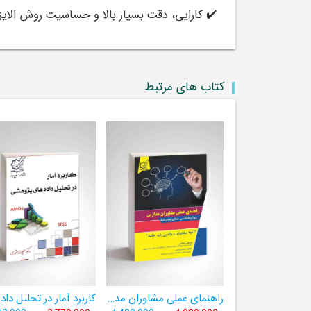
✔️ کارایی، دقت بسیار بالا و حساسیت روش الای
کتاب های مرتبط
راهنمای عملی مشاوران مدارس