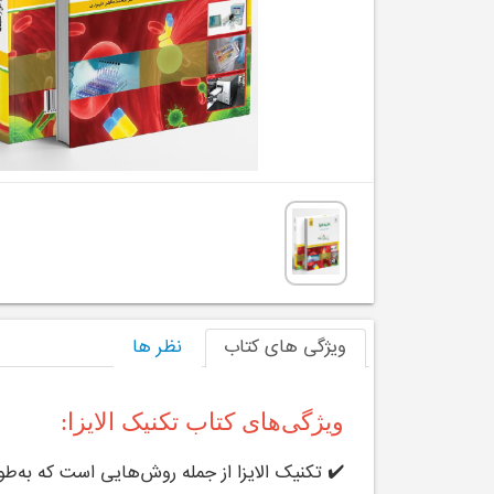
ویژگی های کتاب
نظر ها
ویژگی‌های کتاب تکنیک الایزا:
✔️ تکنیک الایزا از جمله روش‌هایی است که به‌طو