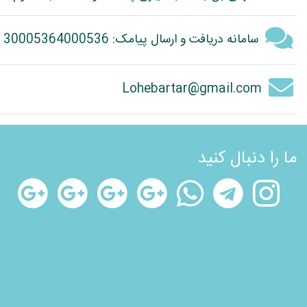
سامانه دریافت و ارسال پیامک: 30005364000536
Lohebartar@gmail.com
ما را دنبال کنید