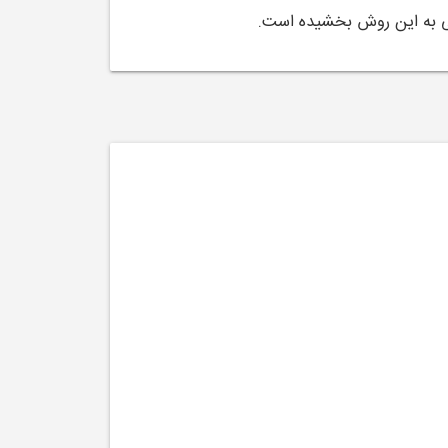
تی به این روش بخشیده است.