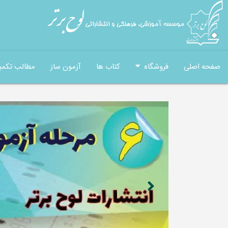
صفحه اصلی
فروشگاه
کتاب ها
آزمون ساز
مطالب تکمی