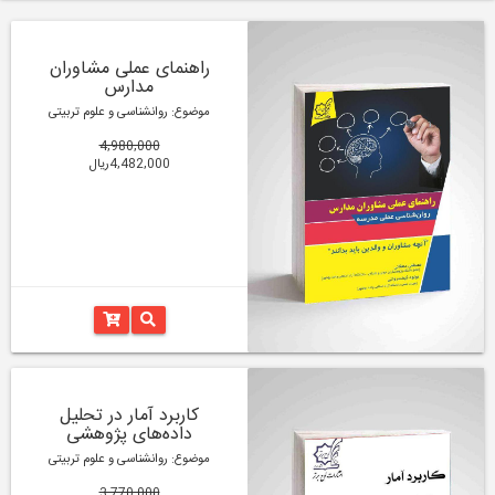
راهنمای عملی مشاوران
مدارس
موضوع: روانشناسی و علوم تربیتی
4,980,000
4,482,000ریال
کاربرد آمار در تحلیل
داده‌های پژوهشی
موضوع: روانشناسی و علوم تربیتی
3,770,000