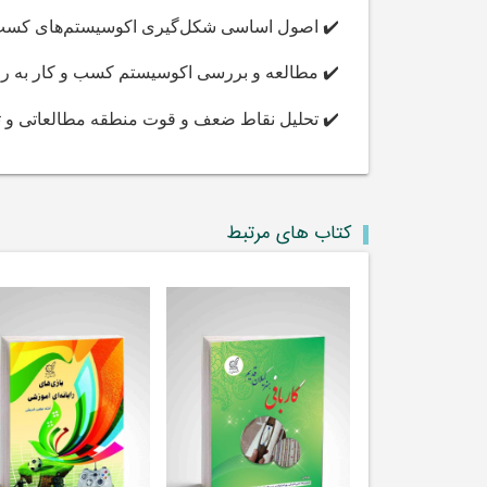
✔️
اصول اساسی شکل‌گیری اکوسیستم‌های کسب
✔️
مطالعه و بررسی اکوسیستم کسب و کار به 
✔️
تحلیل نقاط ضعف و قوت منطقه مطالعاتی و ته
کتاب های مرتبط