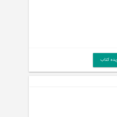
ده کتاب