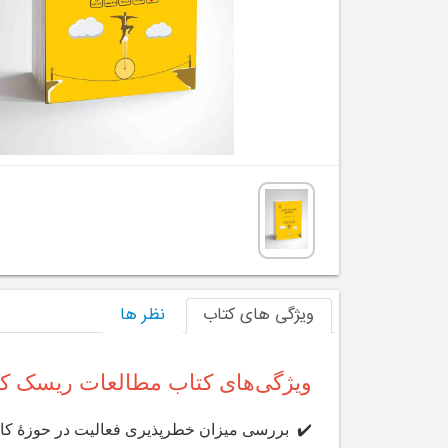
ویژگی های کتاب
نظر ها
ویژگی‌های کتاب مطالعات ریسک کا
✔️
بررسی میزان خطرپذیری فعالیت در حوزۀ کا