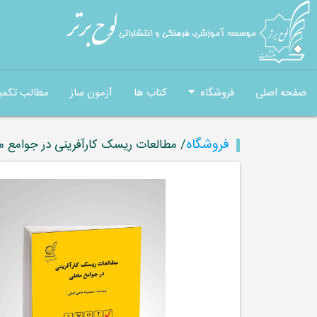
صفحه اصلی
فروشگاه
کتاب ها
آزمون ساز
مطالب تکمی
فروشگاه
/ مطالعات ریسک کارآفرینی در جوامع 