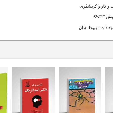
 و کار و گردشگری
روش
SWOT
دیدات مربوط به آن