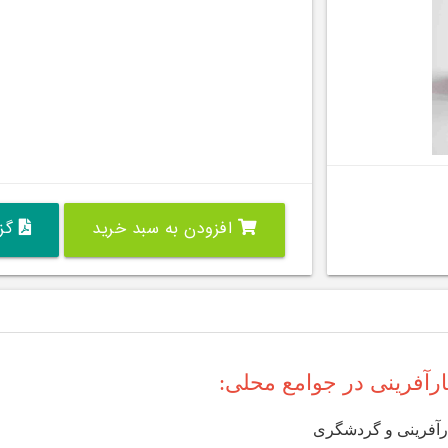
افزودن به سبد خرید
گزی
رآفرینی در جوامع محلی:
رآفرینی و گردشگری