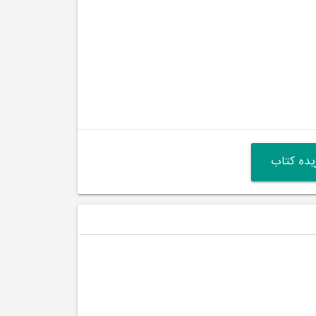
ده کتاب