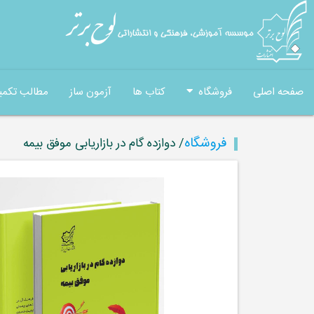
صفحه اصلی
فروشگاه
کتاب ها
آزمون ساز
مطالب تکمی
فروشگاه
/ دوازده گام در بازاریابی موفق بیمه