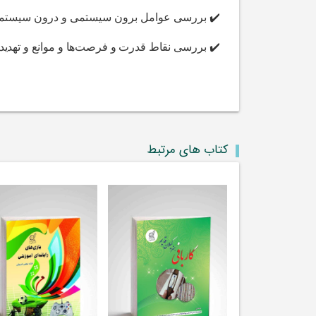
✔️
بررسی عوامل برون سیستمی و درون سیستمی 
✔️ بررسی
نقاط قدرت و فرصت‌ها و موانع و تهدی
کتاب های مرتبط