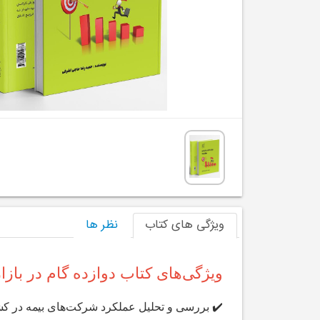
ویژگی های کتاب
نظر ها
ویژگی‌های کتاب دوازده گام در بازا
✔️ بررسی و تحلیل عملکرد
شرکت‌های بیمه در کش