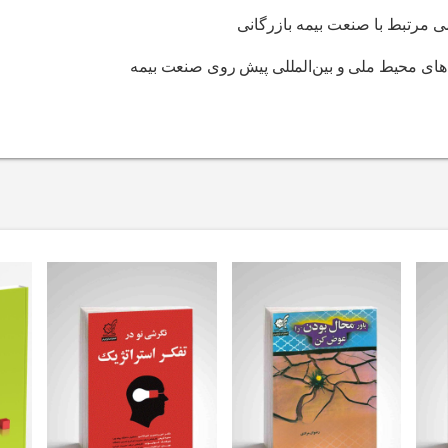
مرتبط با صنعت بیمه بازرگانی
دهای محیط ملی و بین‌المللی پیش روی صنعت بیمه