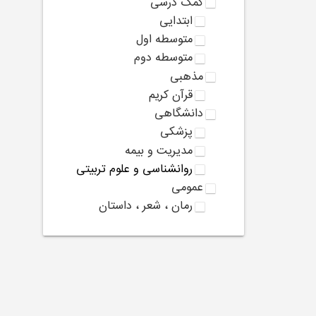
کمک درسی
ابتدایی
متوسطه اول
متوسطه دوم
مذهبی
قرآن کریم
دانشگاهی
پزشکی
مدیریت و بیمه
روانشناسی و علوم تربیتی
عمومی
رمان ، شعر ، داستان