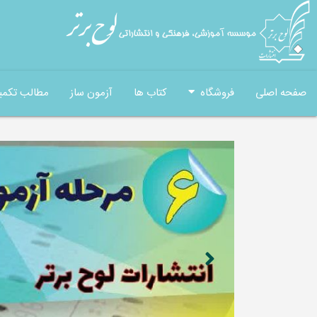
صفحه اصلی
فروشگاه
کتاب ها
آزمون ساز
مطالب تکمی