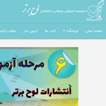
صفحه اصلی
فروشگاه
کتاب ها
آزمون ساز
مطالب تکمی