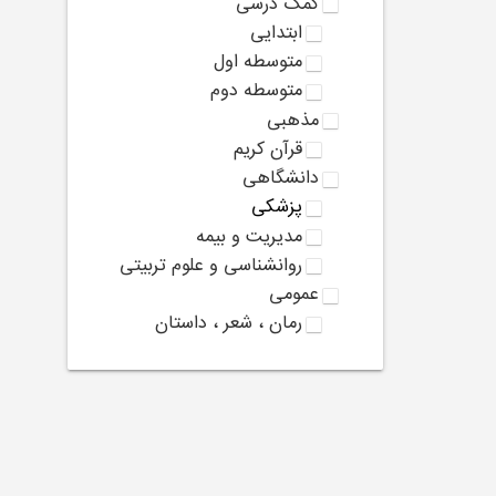
کمک درسی
ابتدایی
متوسطه اول
متوسطه دوم
مذهبی
قرآن کریم
دانشگاهی
پزشکی
مدیریت و بیمه
روانشناسی و علوم تربیتی
عمومی
رمان ، شعر ، داستان