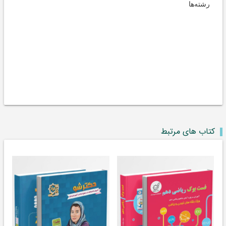
رشته‌ها
کتاب های مرتبط