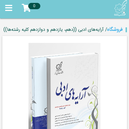
0
فروشگاه
/ آرایه‌های ادبی ((دهم، یازدهم و دوازدهم کلیه رشته‌‌ها))