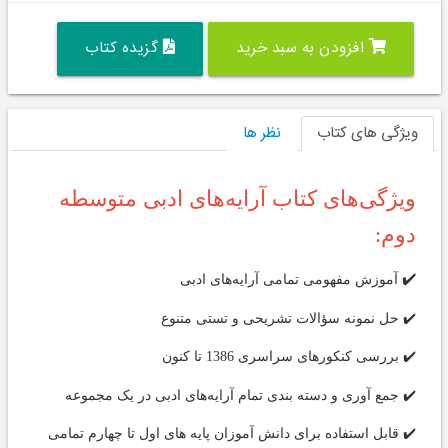
افزودن به سبد خرید
گزیده کتاب
ویژگی های کتاب
نظر ها
ویژگی‌های کتاب آرایه‌های ادبی متوسطه
دوم:
✔️
آموزش مفهومی تمامی آرایه‌های ادبی
✔️ حل نمونه سؤالات تشریحی و تستی متنوع
✔️ بررسی کنکور‌های سراسری 1386 تا کنون
✔️ جمع آوری و دسته بندی تمام آرایه‌های ادبی در یک مجموعه
✔️ قابل استفاده برای دانش آموزان پایه های اول تا چهارم تمامی