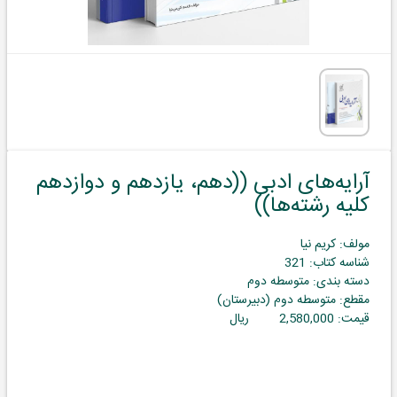
آرایه‌های ادبی ((دهم، یازدهم و دوازدهم
کلیه رشته‌‌ها))
مولف: کریم نیا
شناسه کتاب: 321
دسته بندی: متوسطه دوم
مقطع: متوسطه دوم (دبیرستان)
قیمت:
2,580,000
ریال