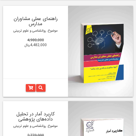
راهنمای عملی مشاوران
مدارس
موضوع: روانشناسی و علوم تربیتی
4,980,000
4,482,000ریال
کاربرد آمار در تحلیل
داده‌های پژوهشی
موضوع: روانشناسی و علوم تربیتی
3,770,000