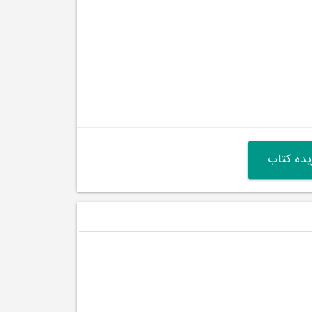
ده کتاب