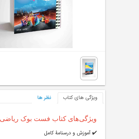
ویژگی های کتاب
نظر ها
ویژگی‌های کتاب فست بوک ریاضی
✔️ آموزش و درسنامۀ کامل