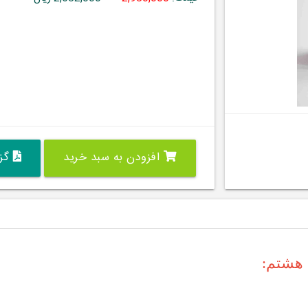
افزودن به سبد خرید
گزی
 هشتم: