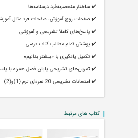
✔️ ساختار منحصر‌به‌فرد درسنامه‌ها
✔️ صفحات زوج آموزش، صفحات فرد مثال آموزش
✔️ پاسخ‌های کاملاً تشریحی و آموزشی
✔️ پوشش تمام مطالب کتاب درسی
✔️ تکمیل یادگیری با «بیشتر بدانیم»
✔️ تمرین‌های تشریحی پایان فصل همراه با پاس
✔️ امتحانات تشریحی 20 نمره‌ای ترم (1)و(2)
کتاب های مرتبط