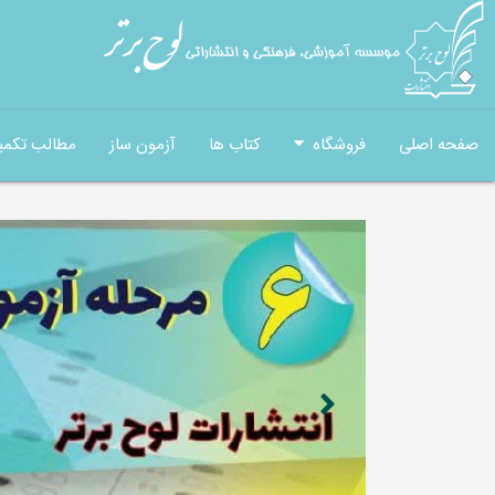
صفحه اصلی
فروشگاه
کتاب ها
آزمون ساز
مطالب تکمی