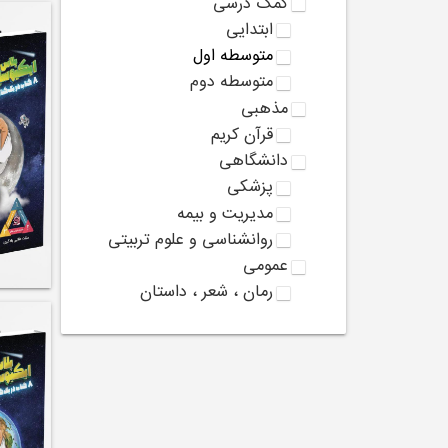
کمک درسی
ابتدایی
متوسطه اول
متوسطه دوم
مذهبی
قرآن کریم
دانشگاهی
پزشکی
مدیریت و بیمه
روانشناسی و علوم تربیتی
عمومی
رمان ، شعر ، داستان