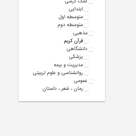
کمک درسی
ابتدایی
متوسطه اول
متوسطه دوم
مذهبی
قرآن کریم
دانشگاهی
پزشکی
مدیریت و بیمه
روانشناسی و علوم تربیتی
عمومی
رمان ، شعر ، داستان