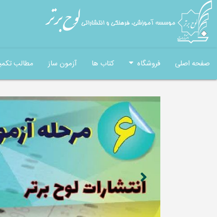
صفحه اصلی
فروشگاه
کتاب ها
آزمون ساز
مطالب تکمی