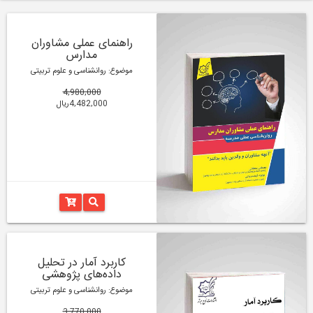
راهنمای عملی مشاوران
مدارس
موضوع: روانشناسی و علوم تربیتی
4,980,000
4,482,000ریال
کاربرد آمار در تحلیل
داده‌های پژوهشی
موضوع: روانشناسی و علوم تربیتی
3,770,000