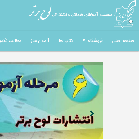
صفحه اصلی
فروشگاه
کتاب ها
آزمون ساز
مطالب تکمی