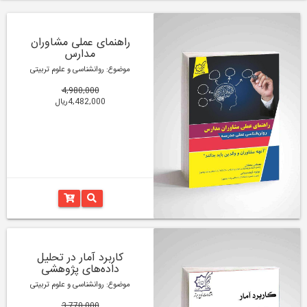
راهنمای عملی مشاوران
مدارس
موضوع: روانشناسی و علوم تربیتی
4,980,000
4,482,000ریال
کاربرد آمار در تحلیل
داده‌های پژوهشی
موضوع: روانشناسی و علوم تربیتی
3,770,000