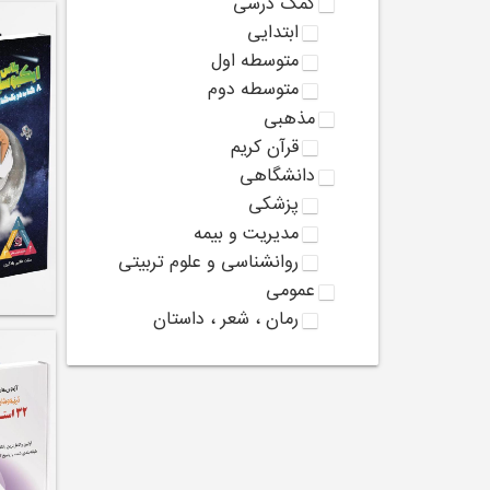
کمک درسی
ابتدایی
متوسطه اول
متوسطه دوم
مذهبی
قرآن کریم
دانشگاهی
پزشکی
مدیریت و بیمه
روانشناسی و علوم تربیتی
عمومی
رمان ، شعر ، داستان