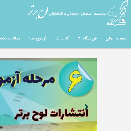
صفحه اصلی
فروشگاه
کتاب ها
آزمون ساز
مطالب تکمی