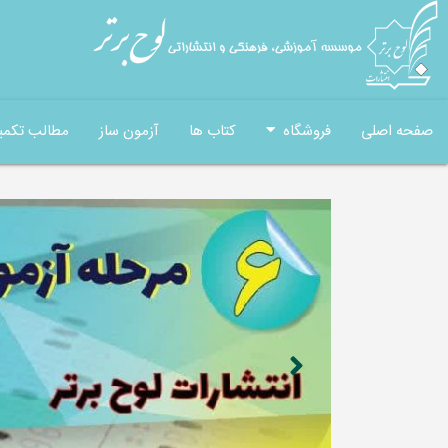
صفحه اصلی
فروشگاه
کتاب ها
آزمون ساز
مطالب تکمی