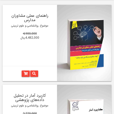
راهنمای عملی مشاوران
مدارس
موضوع: روانشناسی و علوم تربیتی
4,980,000
4,482,000ریال
کاربرد آمار در تحلیل
داده‌های پژوهشی
موضوع: روانشناسی و علوم تربیتی
3,770,000