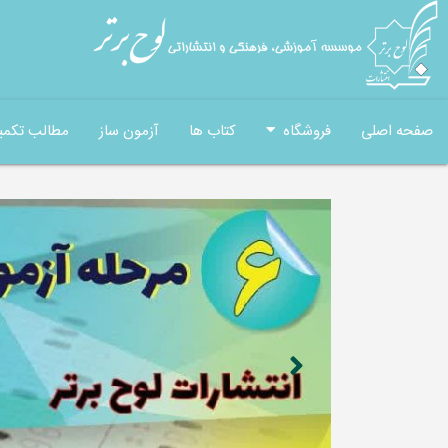
صفحه اصلی
فروشگاه
کتاب ها
آزمون ساز
مطالب تکمی