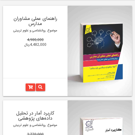
راهنمای عملی مشاوران
مدارس
موضوع: روانشناسی و علوم تربیتی
4,980,000
4,482,000ریال
کاربرد آمار در تحلیل
داده‌های پژوهشی
موضوع: روانشناسی و علوم تربیتی
3,770,000