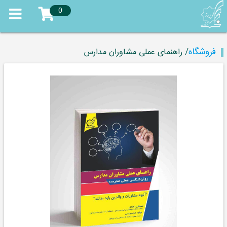
0
فروشگاه
/ راهنمای عملی مشاوران مدارس