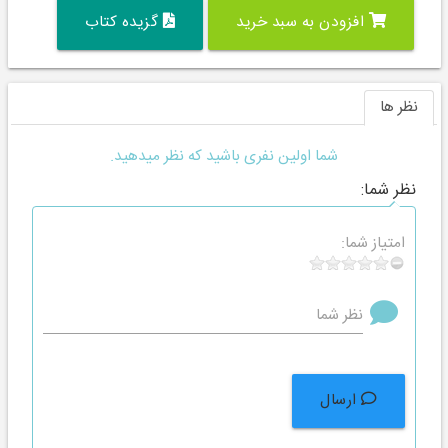
افزودن به سبد خرید
گزیده کتاب
نظر ها
شما اولین نفری باشید که نظر میدهید.
نظر شما:
امتیاز شما:
نظر شما
ارسال