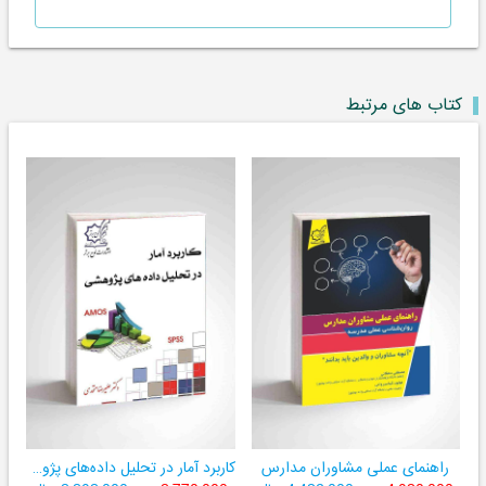
کتاب های مرتبط
راهنمای عملی مشاوران مدارس
کاربرد آمار در تحلیل داده‌های پژوهشی