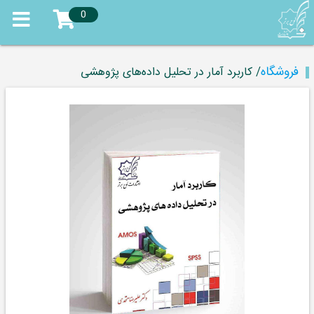
0
فروشگاه
/ کاربرد آمار در تحلیل داده‌های پژوهشی