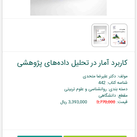
کاربرد آمار در تحلیل داده‌های پژوهشی
مولف: دکتر علیرضا متحدی
شناسه کتاب: 442
دسته بندی: روانشناسی و علوم تربیتی
مقطع: دانشگاهی
قیمت:
3,770,000
3,393,000 ریال