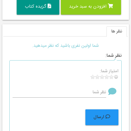
افزودن به سبد خرید
گزیده کتاب
نظر ها
شما اولین نفری باشید که نظر میدهید.
نظر شما:
امتیاز شما:
نظر شما
ارسال