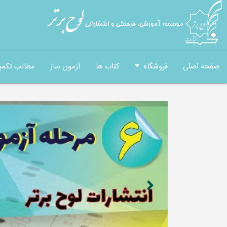
صفحه اصلی
فروشگاه
کتاب ها
آزمون ساز
مطالب تکمی