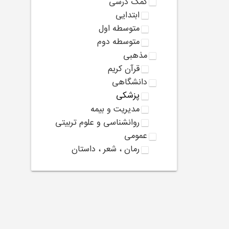
کمک درسی
ابتدایی
متوسطه اول
متوسطه دوم
مذهبی
قرآن کریم
دانشگاهی
پزشکی
مدیریت و بیمه
روانشناسی و علوم تربیتی
عمومی
رمان ، شعر ، داستان