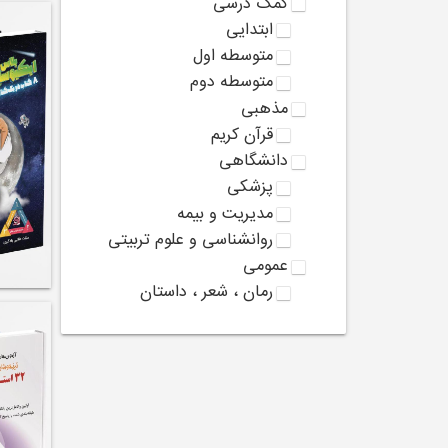
کمک درسی
ابتدایی
متوسطه اول
متوسطه دوم
مذهبی
قرآن کریم
دانشگاهی
پزشکی
مدیریت و بیمه
روانشناسی و علوم تربیتی
عمومی
رمان ، شعر ، داستان