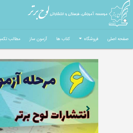
صفحه اصلی
فروشگاه
کتاب ها
آزمون ساز
مطالب تکمی