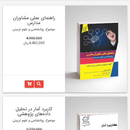
راهنمای عملی مشاوران
مدارس
موضوع: روانشناسی و علوم تربیتی
4,980,000
4,482,000ریال
کاربرد آمار در تحلیل
داده‌های پژوهشی
موضوع: روانشناسی و علوم تربیتی
3,770,000