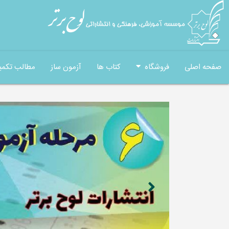
صفحه اصلی
فروشگاه
کتاب ها
آزمون ساز
مطالب تکمی