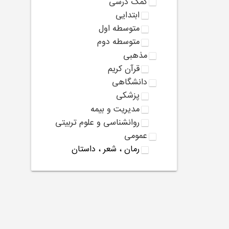
کمک درسی
ابتدایی
متوسطه اول
متوسطه دوم
مذهبی
قرآن کریم
دانشگاهی
پزشکی
مدیریت و بیمه
روانشناسی و علوم تربیتی
عمومی
رمان ، شعر ، داستان