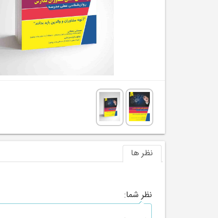
نظر ها
نظر شما: