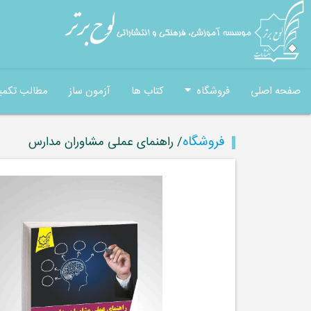
صفحه اصلی
فروشگاه
کتاب ها
آزمون ساز
مطالب تکمی
فروشگاه
/ راهنمای عملی مشاوران مدارس