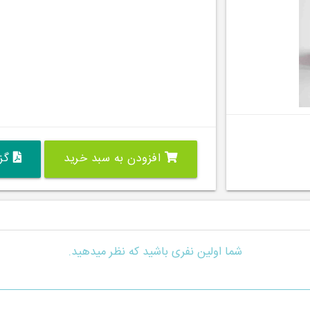
افزودن به سبد خرید
گزی
شما اولین نفری باشید که نظر میدهید.