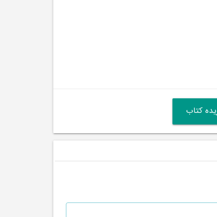
ده کتاب