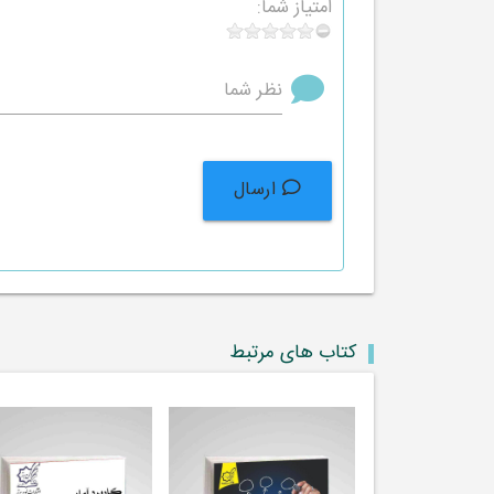
امتیاز شما:
نظر شما
ارسال
کتاب های مرتبط